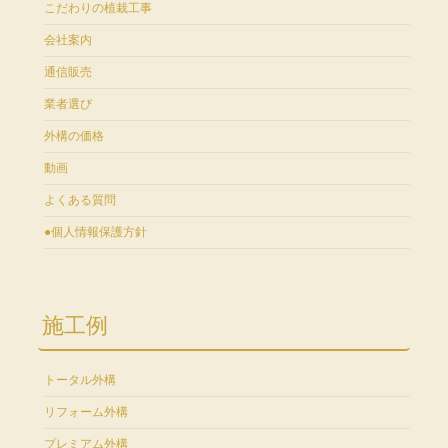
こだわりの植栽工事
会社案内
通信販売
業者選び
外構の価格
動画
よくある質問
●個人情報保護方針
施工例
トータル外構
リフォーム外構
プレミアム外構