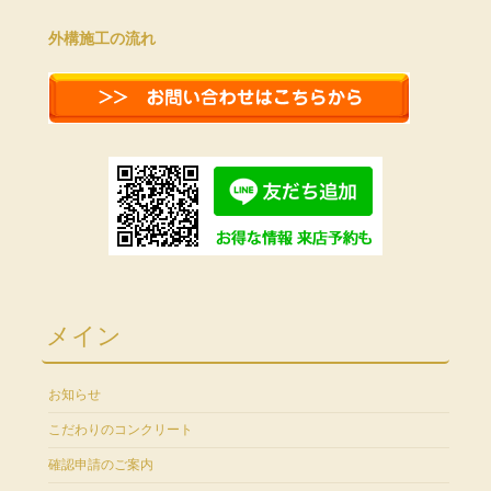
外構施工の流れ
メイン
お知らせ
こだわりのコンクリート
確認申請のご案内