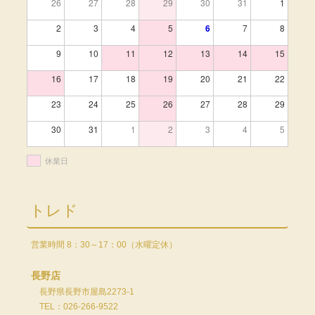
26
27
28
29
30
31
1
2
3
4
5
6
7
8
9
10
11
12
13
14
15
16
17
18
19
20
21
22
23
24
25
26
27
28
29
30
31
1
2
3
4
5
休業日
トレド
営業時間 8：30～17：00（水曜定休）
長野店
長野県長野市屋島2273-1
TEL：026-266-9522