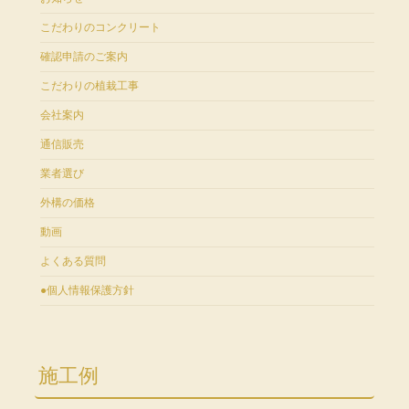
こだわりのコンクリート
確認申請のご案内
こだわりの植栽工事
会社案内
通信販売
業者選び
外構の価格
動画
よくある質問
●個人情報保護方針
施工例