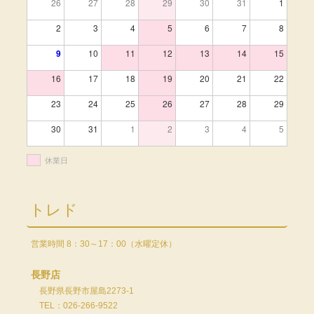
26
27
28
29
30
31
1
2
3
4
5
6
7
8
9
10
11
12
13
14
15
16
17
18
19
20
21
22
23
24
25
26
27
28
29
30
31
1
2
3
4
5
休業日
トレド
営業時間 8：30～17：00（水曜定休）
長野店
長野県長野市屋島2273-1
TEL：026-266-9522