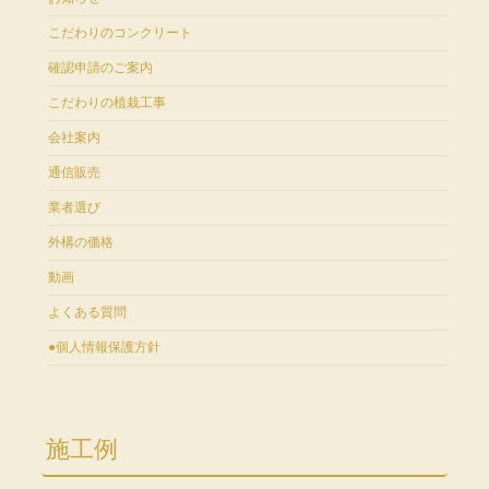
こだわりのコンクリート
確認申請のご案内
こだわりの植栽工事
会社案内
通信販売
業者選び
外構の価格
動画
よくある質問
●個人情報保護方針
施工例