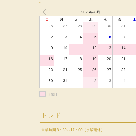
2026年 8月
日
月
火
水
木
金
26
27
28
29
30
31
2
3
4
5
6
7
9
10
11
12
13
14
16
17
18
19
20
21
23
24
25
26
27
28
30
31
1
2
3
4
休業日
トレド
営業時間 8：30～17：00（水曜定休）