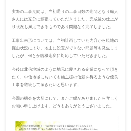
実際の工事期間は、当初通りの工事日数の期間となり職人
さんには充分に頑張っていただきました。完成後の仕上が
り状況も満足できるものであり問題なく完了しました。
工事出来形については、当初計画していた内容から現地の
掘山状況により、地山に設置ができない問題等も発生しま
したが、何とか臨機応変に対応していただきました。
今後は北信地域のように地元に愛される企業になって頂き
たく、中信地域においても施主様の信頼を得るような優良
工事を継続して頂きたいと思います。
今回の機会を大切にして、またご縁がありましたら宜しく
お願い申し上げます。どうもありがとうございました。