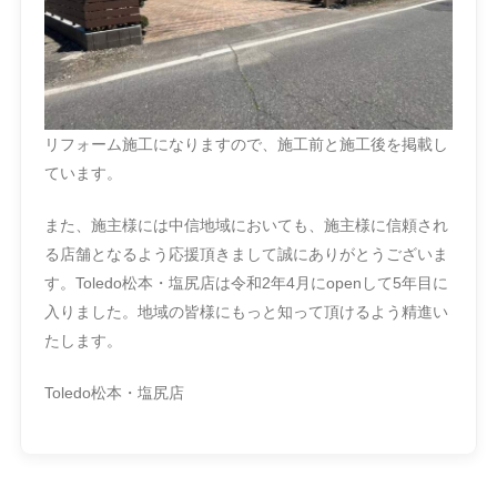
リフォーム施工になりますので、施工前と施工後を掲載し
ています。
また、施主様には中信地域においても、施主様に信頼され
る店舗となるよう応援頂きまして誠にありがとうございま
す。Toledo松本・塩尻店は令和2年4月にopenして5年目に
入りました。地域の皆様にもっと知って頂けるよう精進い
たします。
Toledo松本・塩尻店