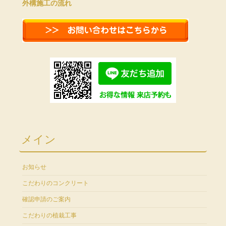
外構施工の流れ
メイン
お知らせ
こだわりのコンクリート
確認申請のご案内
こだわりの植栽工事