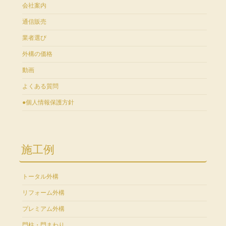
会社案内
通信販売
業者選び
外構の価格
動画
よくある質問
●個人情報保護方針
施工例
トータル外構
リフォーム外構
プレミアム外構
門柱・門まわり