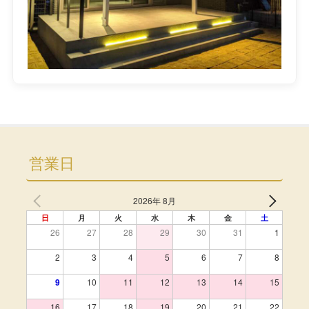
営業日
2026年 8月
日
月
火
水
木
金
土
26
27
28
29
30
31
1
2
3
4
5
6
7
8
9
10
11
12
13
14
15
16
17
18
19
20
21
22