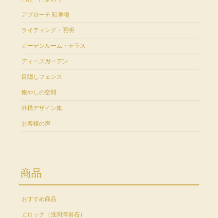
アプローチ 駐車場
ライティング・照明
ガーデンルーム・テラス
ディーズガーデン
目隠しフェンス
癒やしの空間
外構デザイン集
お客様の声
商品
おすすめ商品
ガロック（浅間溶岩石）