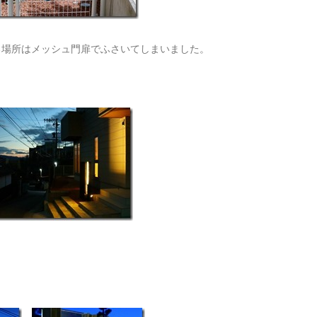
る場所はメッシュ門扉でふさいてしまいました。