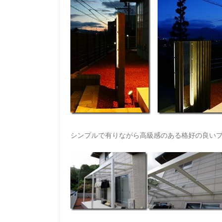
シンプルで有りながら高級感のある格好の良いプ