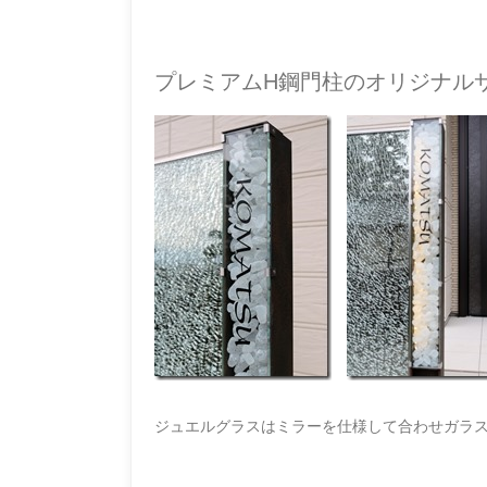
プレミアムH鋼門柱のオリジナル
ジュエルグラスはミラーを仕様して合わせガラス