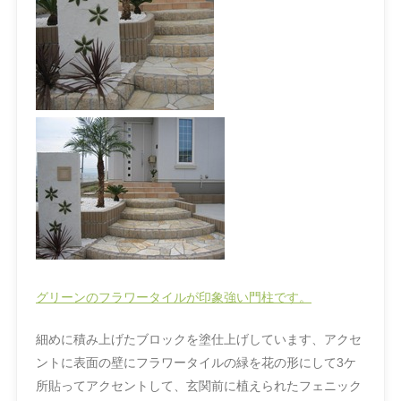
グリーンのフラワータイルが印象強い門柱です。
細めに積み上げたブロックを塗仕上げしています、アクセ
ントに表面の壁にフラワータイルの緑を花の形にして3ケ
所貼ってアクセントして、玄関前に植えられたフェニック