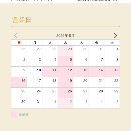
Post navigation
営業日
2026年 8月
日
月
火
水
木
金
土
26
27
28
29
30
31
1
2
3
4
5
6
7
8
9
10
11
12
13
14
15
16
17
18
19
20
21
22
23
24
25
26
27
28
29
30
31
1
2
3
4
5
休業日