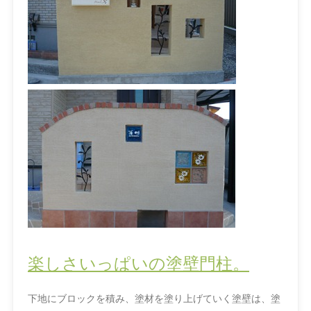
楽しさいっぱいの塗壁門柱。
下地にブロックを積み、塗材を塗り上げていく塗壁は、塗