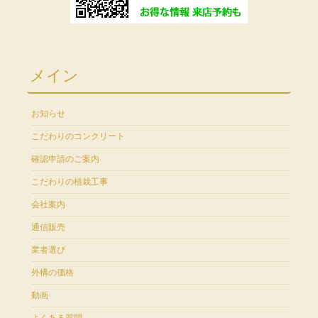
メイン
お知らせ
こだわりのコンクリート
確認申請のご案内
こだわりの植栽工事
会社案内
通信販売
業者選び
外構の価格
動画