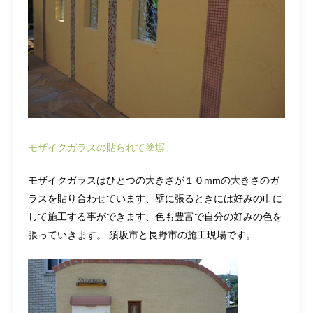
モザイクガラスの貼られて塗塀。
モザイクガラスはひとつの大きさが１０mmの大きさのガ
ラスを貼り合わせています、壁に張るときには好みの巾に
して施工する事ができます、色も豊富で自分の好みの色を
張っていきます。 須坂市と長野市の施工現場です。