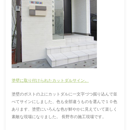
塗壁に取り付けられたカットダルサイン。
塗壁のポストの上にカットダルに一文字づつ掘り込んで並
べてサインにしました、色も全部違うものを選んで１０色
あります、塗壁にいろんな色が鮮やかに見えていて楽しく
素敵な現場になりました。 長野市の施工現場です。