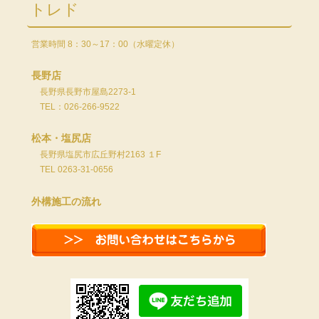
トレド
営業時間 8：30～17：00（水曜定休）
長野店
長野県長野市屋島2273-1
TEL：026-266-9522
松本・塩尻店
長野県塩尻市広丘野村2163 １F
TEL 0263-31-0656
外構施工の流れ