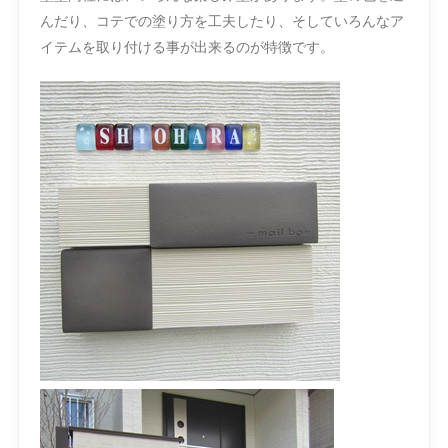
んだり、コテでの塗り方を工夫したり、そしていろんなア
イテムを取り付ける事が出来るのが特徴です。