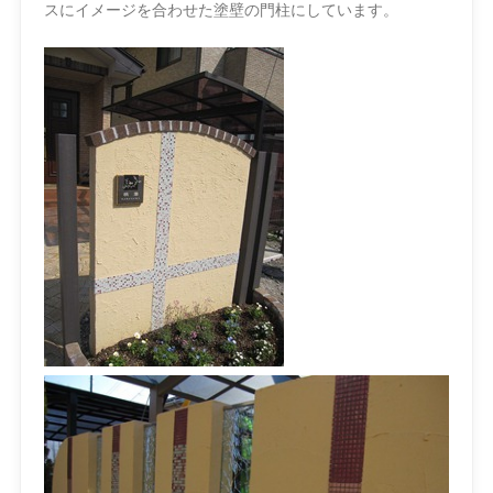
スにイメージを合わせた塗壁の門柱にしています。