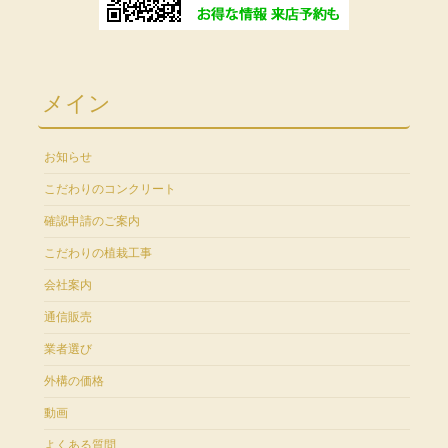
メイン
お知らせ
こだわりのコンクリート
確認申請のご案内
こだわりの植栽工事
会社案内
通信販売
業者選び
外構の価格
動画
よくある質問