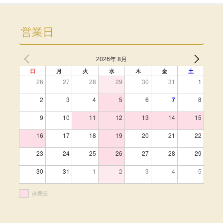
営業日
2026年 8月
日
月
火
水
木
金
土
26
27
28
29
30
31
1
2
3
4
5
6
7
8
9
10
11
12
13
14
15
16
17
18
19
20
21
22
23
24
25
26
27
28
29
30
31
1
2
3
4
5
休業日