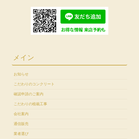
メイン
お知らせ
こだわりのコンクリート
確認申請のご案内
こだわりの植栽工事
会社案内
通信販売
業者選び