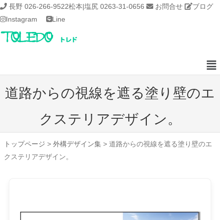
長野 026-266-9522
松本|塩尻 0263-31-0656
お問合せ
ブログ
Instagram
Line
道路からの視線を遮る塗り壁のエ
クステリアデザイン。
トップページ
>
外構デザイン集
>
道路からの視線を遮る塗り壁のエ
クステリアデザイン。