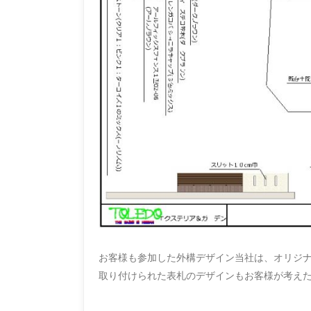
お客様も参加した外構デザイン当社は、オリジ
取り付けられた表札のデザインもお客様が考え