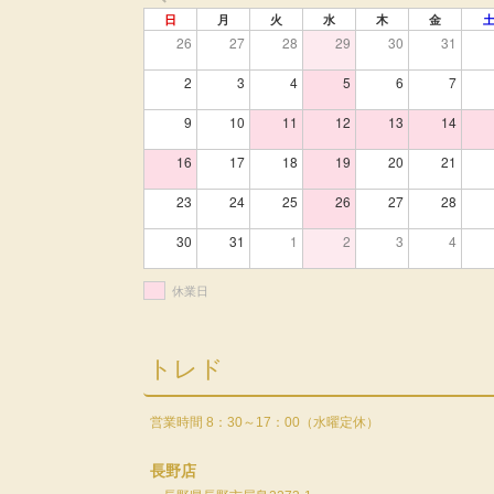
日
月
火
水
木
金
26
27
28
29
30
31
2
3
4
5
6
7
9
10
11
12
13
14
16
17
18
19
20
21
23
24
25
26
27
28
30
31
1
2
3
4
休業日
トレド
営業時間 8：30～17：00（水曜定休）
長野店