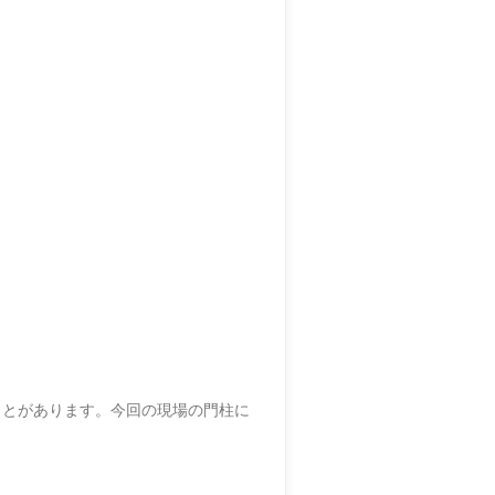
ことがあります。今回の現場の門柱に