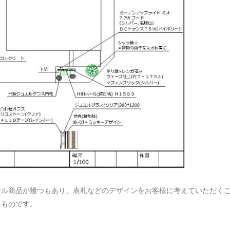
ナル商品が幾つもあり、表札などのデザインをお客様に考えていただく
たものです。