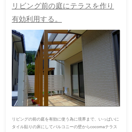
リビング前の庭にテラスを作り
有効利用する。
リビングの前の庭を有効に使う為に境界まで、いっぱいに
タイル貼りの床にしてバルコニーの壁からcocomaテラス