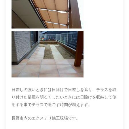
日差しの強いときには日除けで日差しを遮り、テラスを取
り付けた部屋を明るくしたいときには日除けを収納して使
用する事でテラスで過ごす時間が増えます。
長野市内のエクステリ施工現場です。