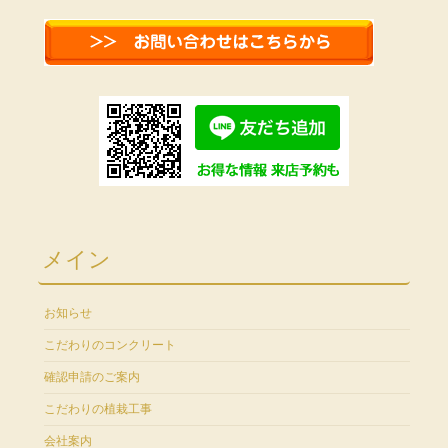
メイン
お知らせ
こだわりのコンクリート
確認申請のご案内
こだわりの植栽工事
会社案内