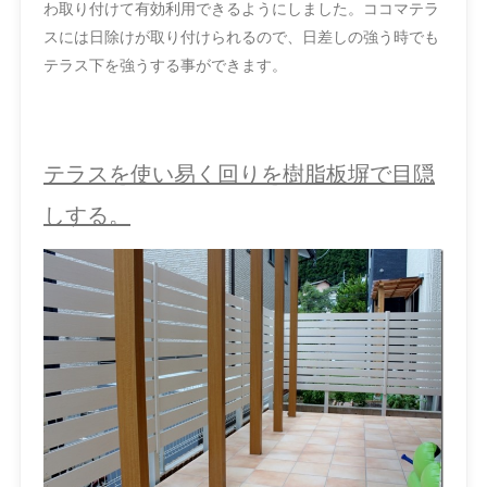
わ取り付けて有効利用できるようにしました。ココマテラ
スには日除けが取り付けられるので、日差しの強う時でも
テラス下を強うする事ができます。
テラスを使い易く回りを樹脂板塀で目隠
しする。