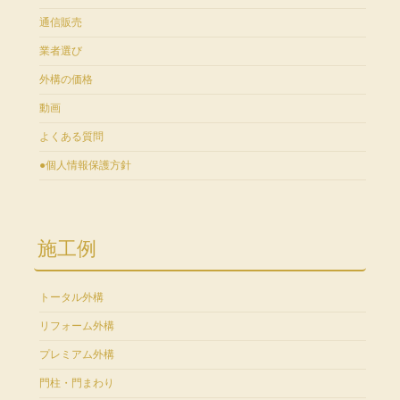
通信販売
業者選び
外構の価格
動画
よくある質問
●個人情報保護方針
施工例
トータル外構
リフォーム外構
プレミアム外構
門柱・門まわり