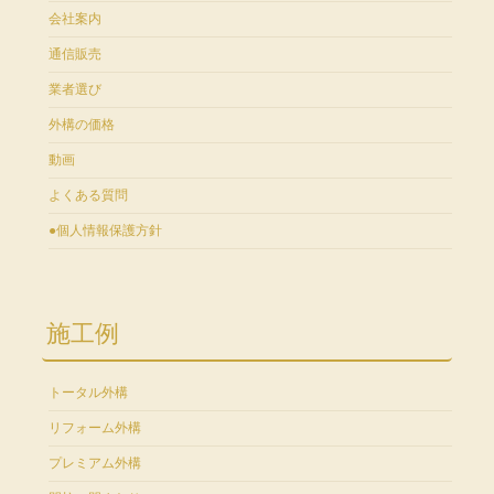
会社案内
通信販売
業者選び
外構の価格
動画
よくある質問
●個人情報保護方針
施工例
トータル外構
リフォーム外構
プレミアム外構