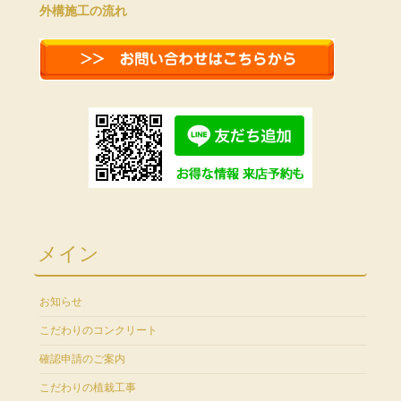
外構施工の流れ
メイン
お知らせ
こだわりのコンクリート
確認申請のご案内
こだわりの植栽工事