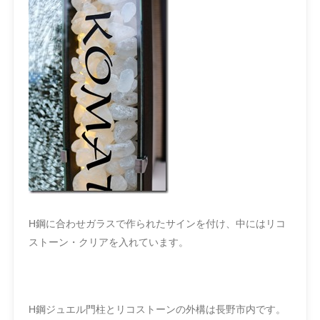
H鋼に合わせガラスで作られたサインを付け、中にはリコ
ストーン・クリアを入れています。
H鋼ジュエル門柱とリコストーンの外構は長野市内です。