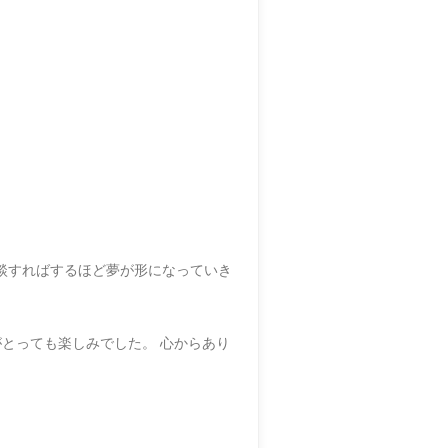
相談すればするほど夢が形になっていき
とっても楽しみでした。 心からあり