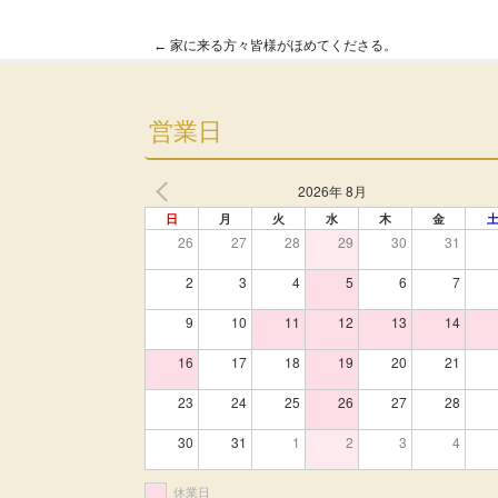
←
家に来る方々皆様がほめてくださる。
Post navigation
営業日
2026年 8月
日
月
火
水
木
金
26
27
28
29
30
31
2
3
4
5
6
7
9
10
11
12
13
14
16
17
18
19
20
21
23
24
25
26
27
28
30
31
1
2
3
4
休業日