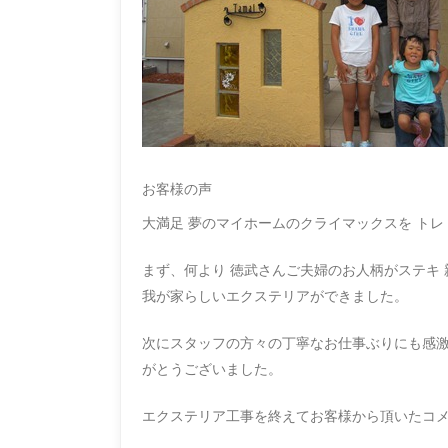
お客様の声
大満足 夢のマイホームのクライマックスを ト
まず、何より 徳武さんご夫婦のお人柄がステキ
我が家らしいエクステリアができました。
次にスタッフの方々の丁寧なお仕事ぶりにも感激
がとうございました。
エクステリア工事を終えてお客様から頂いたコ