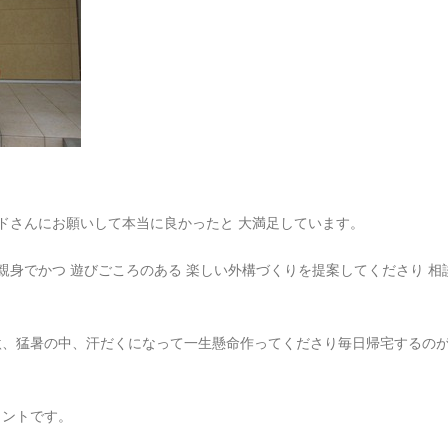
レドさんにお願いして本当に良かったと 大満足しています。
 親身でかつ 遊びごころのある 楽しい外構づくりを提案してくださり 
、猛暑の中、汗だくになって一生懸命作ってくださり毎日帰宅するのが
メントです。