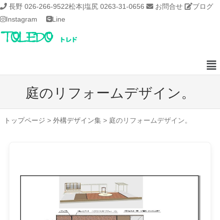
長野 026-266-9522
松本|塩尻 0263-31-0656
お問合せ
ブログ
Instagram
Line
庭のリフォームデザイン。
トップページ
>
外構デザイン集
>
庭のリフォームデザイン。