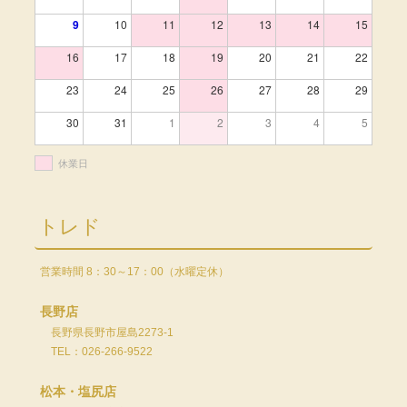
9
10
11
12
13
14
15
16
17
18
19
20
21
22
23
24
25
26
27
28
29
30
31
1
2
3
4
5
休業日
トレド
営業時間 8：30～17：00（水曜定休）
長野店
長野県長野市屋島2273-1
TEL：026-266-9522
松本・塩尻店