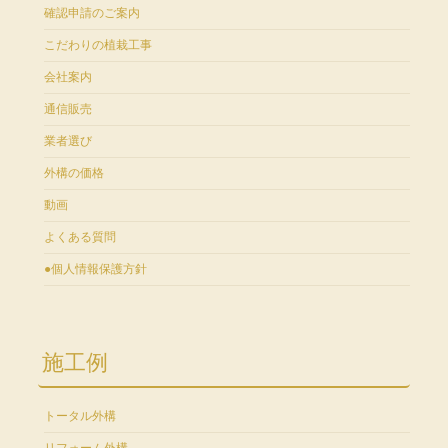
確認申請のご案内
こだわりの植栽工事
会社案内
通信販売
業者選び
外構の価格
動画
よくある質問
●個人情報保護方針
施工例
トータル外構