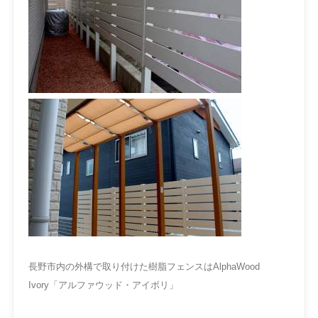
長野市内の外構で取り付けた樹脂フェンスはAlphaWood
Ivory「アルファウッド・アイボリ」