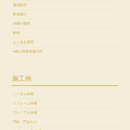
通信販売
業者選び
外構の価格
動画
よくある質問
●個人情報保護方針
施工例
トータル外構
リフォーム外構
プレミアム外構
門柱・門まわり