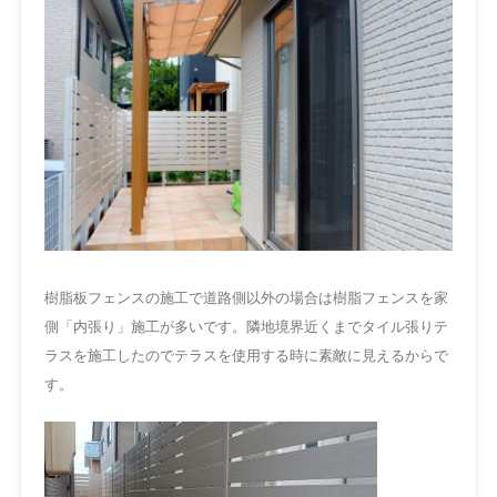
樹脂板フェンスの施工で道路側以外の場合は樹脂フェンスを家
側「内張り」施工が多いです。隣地境界近くまでタイル張りテ
ラスを施工したのでテラスを使用する時に素敵に見えるからで
す。