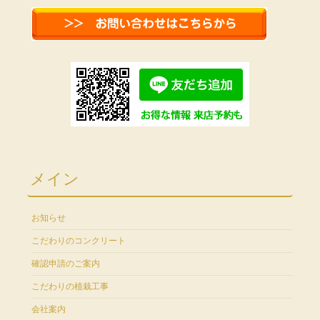
メイン
お知らせ
こだわりのコンクリート
確認申請のご案内
こだわりの植栽工事
会社案内