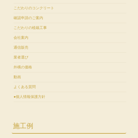
こだわりのコンクリート
確認申請のご案内
こだわりの植栽工事
会社案内
通信販売
業者選び
外構の価格
動画
よくある質問
●個人情報保護方針
施工例