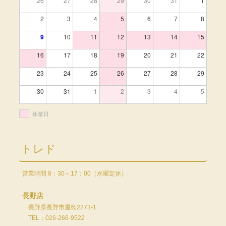
26
27
28
29
30
31
1
2
3
4
5
6
7
8
9
10
11
12
13
14
15
16
17
18
19
20
21
22
23
24
25
26
27
28
29
30
31
1
2
3
4
5
休業日
トレド
営業時間 8：30～17：00（水曜定休）
長野店
長野県長野市屋島2273-1
TEL：026-266-9522