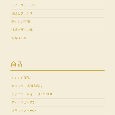
ディーズガーデン
目隠しフェンス
癒やしの空間
外構デザイン集
お客様の声
商品
おすすめ商品
ガロック（浅間溶岩石）
ファイヤーサイド（FIRESIDE）
ディーズガーデン
ブラッドストーン