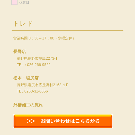
休業日
トレド
営業時間 8：30～17：00（水曜定休）
長野店
長野県長野市屋島2273-1
TEL：026-266-9522
松本・塩尻店
長野県塩尻市広丘野村2163 １F
TEL 0263-31-0656
外構施工の流れ