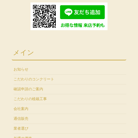
メイン
お知らせ
こだわりのコンクリート
確認申請のご案内
こだわりの植栽工事
会社案内
通信販売
業者選び