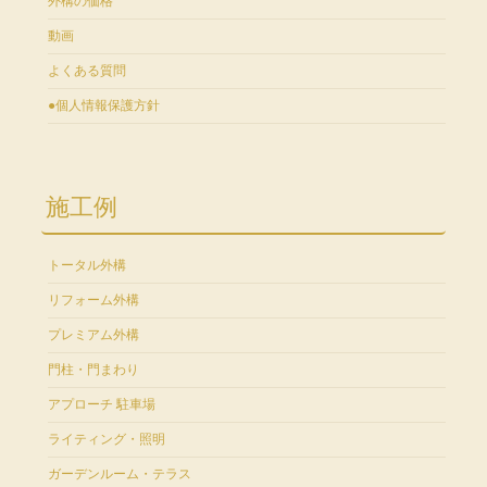
外構の価格
動画
よくある質問
●個人情報保護方針
施工例
トータル外構
リフォーム外構
プレミアム外構
門柱・門まわり
アプローチ 駐車場
ライティング・照明
ガーデンルーム・テラス