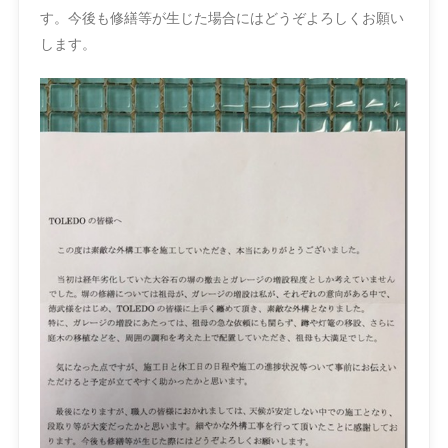
す。今後も修繕等が生じた場合にはどうぞよろしくお願い
します。