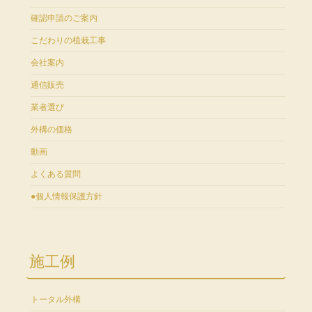
確認申請のご案内
こだわりの植栽工事
会社案内
通信販売
業者選び
外構の価格
動画
よくある質問
●個人情報保護方針
施工例
トータル外構