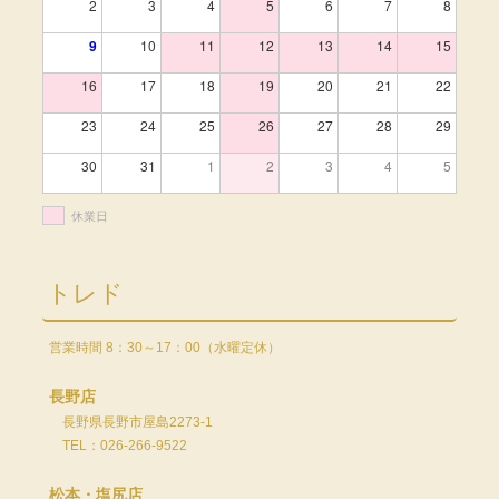
2
3
4
5
6
7
8
9
10
11
12
13
14
15
16
17
18
19
20
21
22
23
24
25
26
27
28
29
30
31
1
2
3
4
5
休業日
トレド
営業時間 8：30～17：00（水曜定休）
長野店
長野県長野市屋島2273-1
TEL：026-266-9522
松本・塩尻店