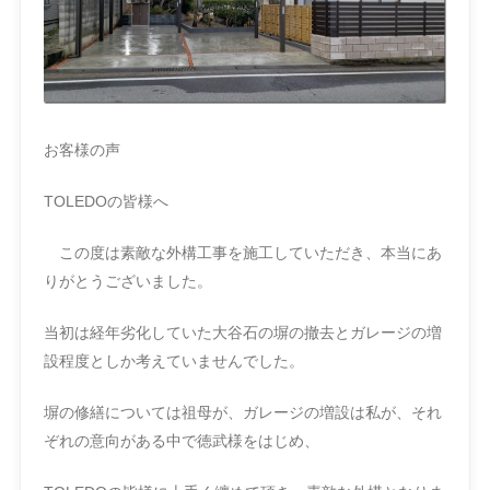
お客様の声
TOLEDOの皆様へ
この度は素敵な外構工事を施工していただき、本当にあ
りがとうございました。
当初は経年劣化していた大谷石の塀の撤去とガレージの増
設程度としか考えていませんでした。
塀の修繕については祖母が、ガレージの増設は私が、それ
ぞれの意向がある中で徳武様をはじめ、