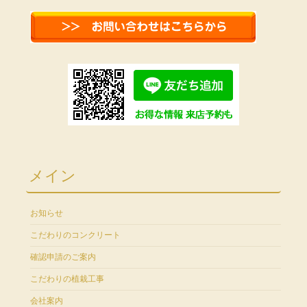
メイン
お知らせ
こだわりのコンクリート
確認申請のご案内
こだわりの植栽工事
会社案内