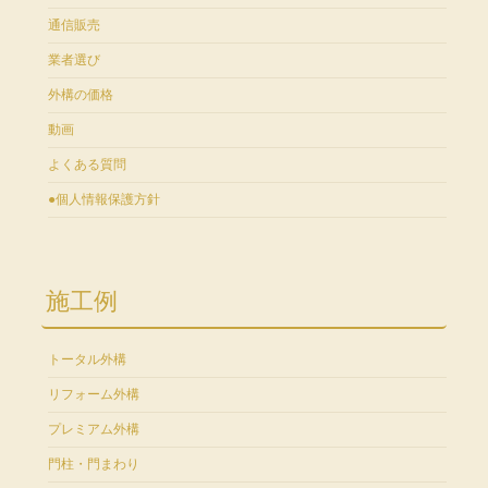
通信販売
業者選び
外構の価格
動画
よくある質問
●個人情報保護方針
施工例
トータル外構
リフォーム外構
プレミアム外構
門柱・門まわり