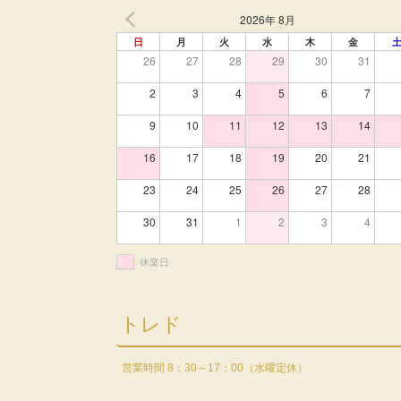
2026年 8月
日
月
火
水
木
金
26
27
28
29
30
31
2
3
4
5
6
7
9
10
11
12
13
14
16
17
18
19
20
21
23
24
25
26
27
28
30
31
1
2
3
4
休業日
トレド
営業時間 8：30～17：00（水曜定休）