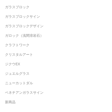
ガラスブロック
ガラスブロックサイン
ガラスブロックデザイン
ガロック（浅間溶岩石）
クラフトワーク
クリスタルアート
ジクウEX
ジュエルグラス
ニューカットダル
ベネチアンガラスサイン
新商品