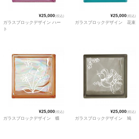
¥25,000
¥25,000
(税込)
(税込)
ガラスブロックデザイン ハー
ガラスブロックデザイン 花束
ト
¥25,000
¥25,000
(税込)
(税込)
ガラスブロックデザイン 蝶
ガラスブロックデザイン 鳩