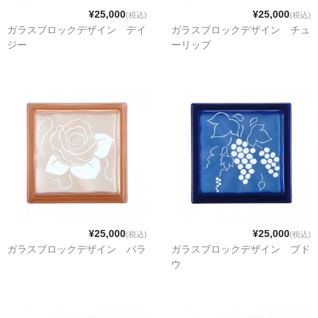
¥25,000
¥25,000
(税込)
(税込)
ガラスブロックデザイン デイ
ガラスブロックデザイン チュ
ジー
ーリップ
¥25,000
¥25,000
(税込)
(税込)
ガラスブロックデザイン バラ
ガラスブロックデザイン ブド
ウ