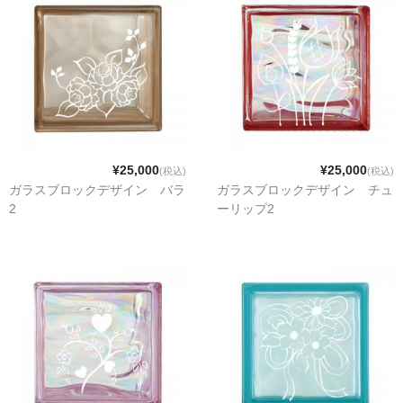
¥25,000
¥25,000
(税込)
(税込)
ガラスブロックデザイン バラ
ガラスブロックデザイン チュ
2
ーリップ2