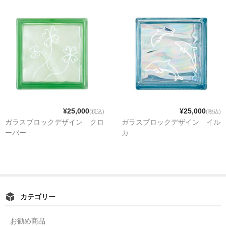
¥25,000
¥25,000
(税込)
(税込)
ガラスブロックデザイン クロ
ガラスブロックデザイン イル
ーバー
カ
カテゴリー
お勧め商品