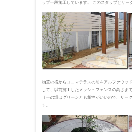
ップ一段施工しています。 このスタップとサー
物置の横からココマテラスの前をアルファウッド
して、以前施工したメッシュフェンスの高さまで
リーの塀はグリーンとも相性がいいので、サーク
す。