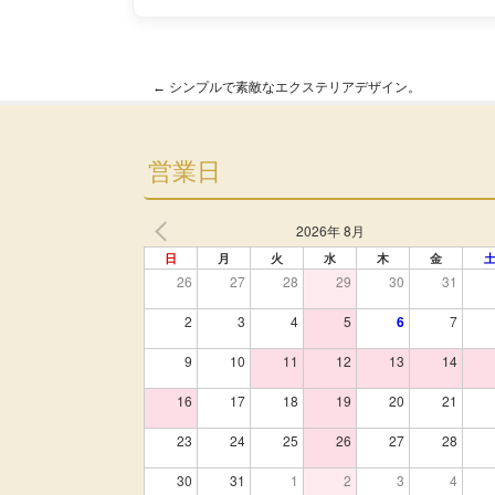
←
シンプルで素敵なエクステリアデザイン。
Post navigation
営業日
2026年 8月
日
月
火
水
木
金
26
27
28
29
30
31
2
3
4
5
6
7
9
10
11
12
13
14
16
17
18
19
20
21
23
24
25
26
27
28
30
31
1
2
3
4