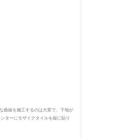
な曲線を施工するのは大変で、下地が
センターにモザイクタイルを縦に貼り