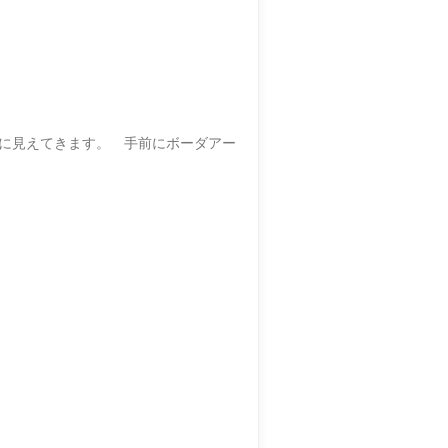
麗に見えてきます。 手前にボーダアー