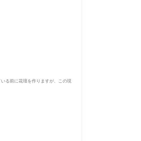
ている前に花壇を作りますが、この現