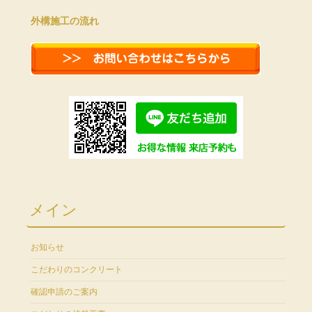
外構施工の流れ
メイン
お知らせ
こだわりのコンクリート
確認申請のご案内