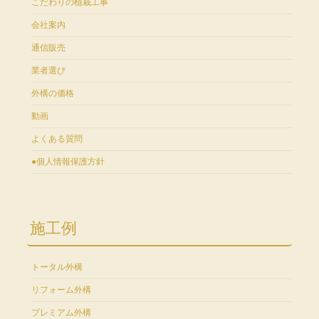
こだわりの植栽工事
会社案内
通信販売
業者選び
外構の価格
動画
よくある質問
●個人情報保護方針
施工例
トータル外構
リフォーム外構
プレミアム外構