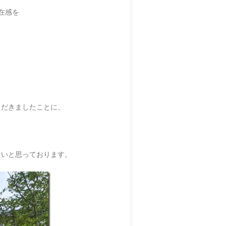
在感を
ただきましたことに、
たいと思っております。