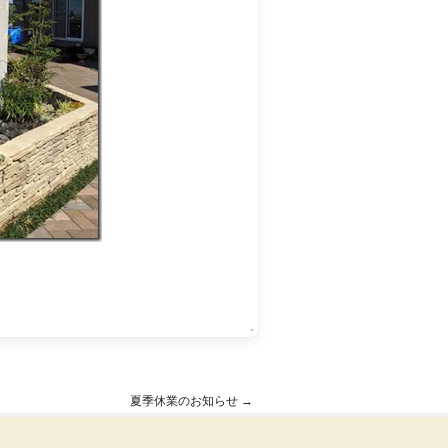
・
夏季休業のお知らせ
→