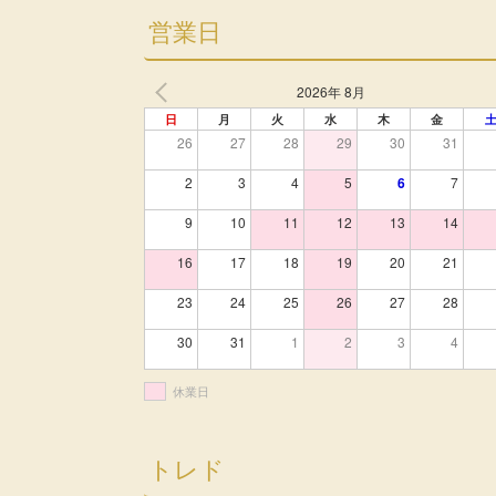
営業日
2026年 8月
日
月
火
水
木
金
26
27
28
29
30
31
2
3
4
5
6
7
9
10
11
12
13
14
16
17
18
19
20
21
23
24
25
26
27
28
30
31
1
2
3
4
休業日
トレド