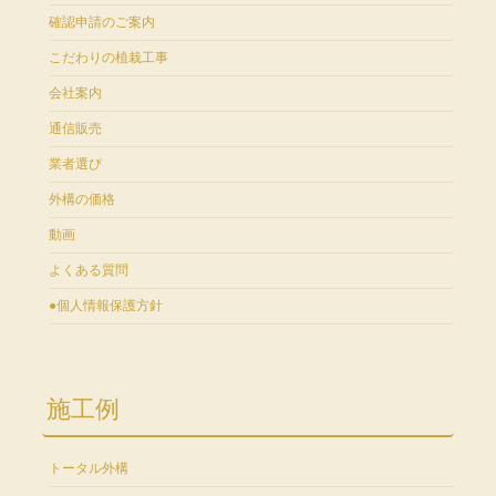
確認申請のご案内
こだわりの植栽工事
会社案内
通信販売
業者選び
外構の価格
動画
よくある質問
●個人情報保護方針
施工例
トータル外構