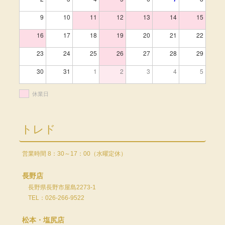
9
10
11
12
13
14
15
16
17
18
19
20
21
22
23
24
25
26
27
28
29
30
31
1
2
3
4
5
休業日
トレド
営業時間 8：30～17：00（水曜定休）
長野店
長野県長野市屋島2273-1
TEL：026-266-9522
松本・塩尻店