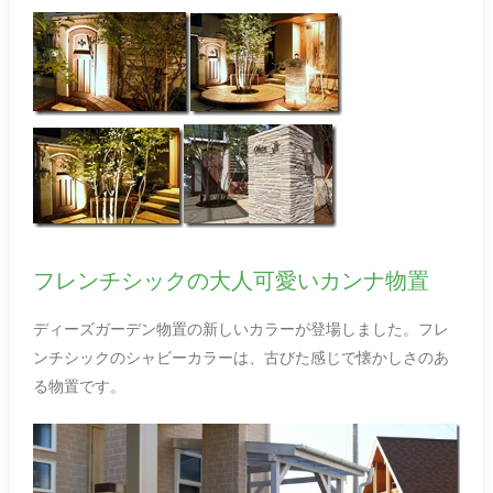
フレンチシックの大人可愛いカンナ物置
ディーズガーデン物置の新しいカラーが登場しました。フレ
ンチシックのシャビーカラーは、古びた感じで懐かしさのあ
る物置です。