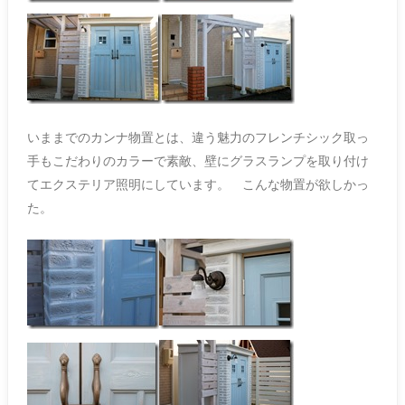
いままでのカンナ物置とは、違う魅力のフレンチシック取っ
手もこだわりのカラーで素敵、壁にグラスランプを取り付け
てエクステリア照明にしています。 こんな物置が欲しかっ
た。