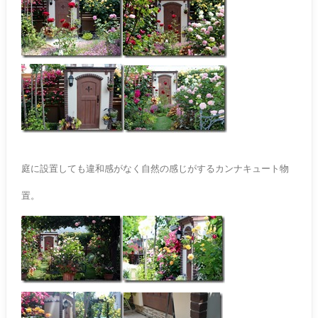
庭に設置しても違和感がなく自然の感じがするカンナキュート物
置。