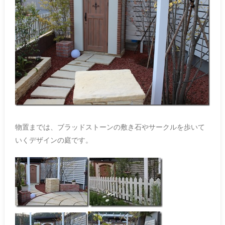
物置までは、ブラッドストーンの敷き石やサークルを歩いて
いくデザインの庭です。