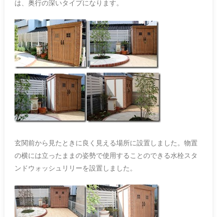
は、奥行の深いタイプになります。
玄関前から見たときに良く見える場所に設置しました。物置
の横には立ったままの姿勢で使用することのできる水栓スタ
ンドウォッシュリリーを設置しました。