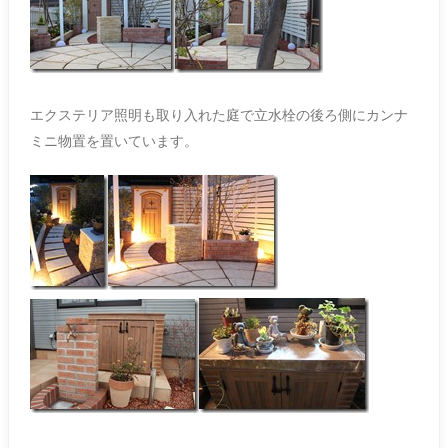
エクステリア照明も取り入れた庭で立水栓の後ろ側にカンナ
ミニ物置を置いています。