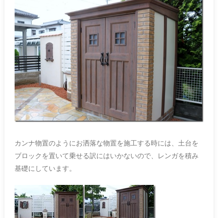
カンナ物置のようにお洒落な物置を施工する時には、土台を
ブロックを置いて乗せる訳にはいかないので、レンガを積み
基礎にしています。