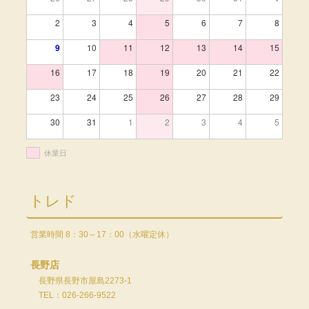
2
3
4
5
6
7
8
9
10
11
12
13
14
15
16
17
18
19
20
21
22
23
24
25
26
27
28
29
30
31
1
2
3
4
5
休業日
トレド
営業時間 8：30～17：00（水曜定休）
長野店
長野県長野市屋島2273-1
TEL：026-266-9522