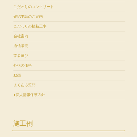
こだわりのコンクリート
確認申請のご案内
こだわりの植栽工事
会社案内
通信販売
業者選び
外構の価格
動画
よくある質問
●個人情報保護方針
施工例