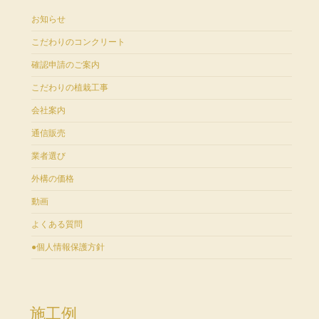
お知らせ
こだわりのコンクリート
確認申請のご案内
こだわりの植栽工事
会社案内
通信販売
業者選び
外構の価格
動画
よくある質問
●個人情報保護方針
施工例