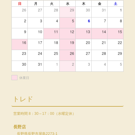
日
月
火
水
木
金
土
26
27
28
29
30
31
1
2
3
4
5
6
7
8
9
10
11
12
13
14
15
16
17
18
19
20
21
22
23
24
25
26
27
28
29
30
31
1
2
3
4
5
休業日
トレド
営業時間 8：30～17：00（水曜定休）
長野店
長野県長野市屋島2273-1