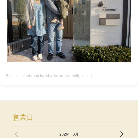
Both comments and trackbacks are currently closed.
営業日
2026年 8月