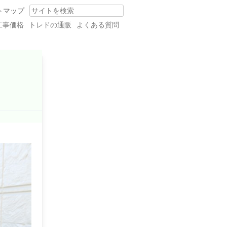
トマップ
Search
工事価格
トレドの通販
よくある質問