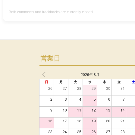
Both comments and trackbacks are currently closed.
営業日
2026年 8月
日
月
火
水
木
金
26
27
28
29
30
31
2
3
4
5
6
7
9
10
11
12
13
14
16
17
18
19
20
21
23
24
25
26
27
28