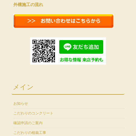
外構施工の流れ
メイン
お知らせ
こだわりのコンクリート
確認申請のご案内
こだわりの植栽工事