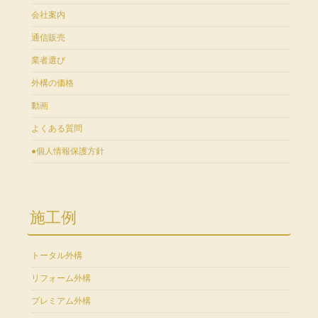
会社案内
通信販売
業者選び
外構の価格
動画
よくある質問
●個人情報保護方針
施工例
トータル外構
リフォーム外構
プレミアム外構