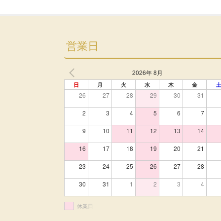
営業日
2026年 8月
日
月
火
水
木
金
26
27
28
29
30
31
2
3
4
5
6
7
9
10
11
12
13
14
16
17
18
19
20
21
23
24
25
26
27
28
30
31
1
2
3
4
休業日