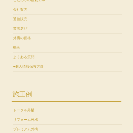
会社案内
通信販売
業者選び
外構の価格
動画
よくある質問
●個人情報保護方針
施工例
トータル外構
リフォーム外構
プレミアム外構