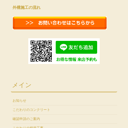
外構施工の流れ
メイン
お知らせ
こだわりのコンクリート
確認申請のご案内
こだわりの植栽工事