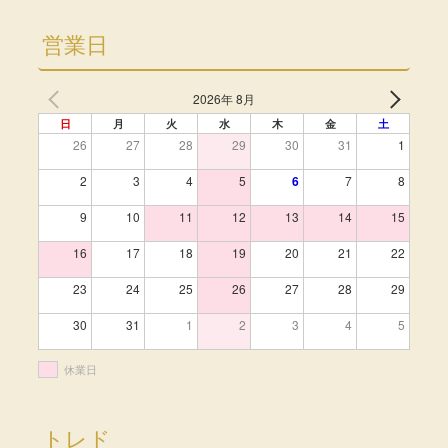
営業日
2026年 8月
日
月
火
水
木
金
土
26
27
28
29
30
31
1
2
3
4
5
6
7
8
9
10
11
12
13
14
15
16
17
18
19
20
21
22
23
24
25
26
27
28
29
30
31
1
2
3
4
5
休業日
トレド