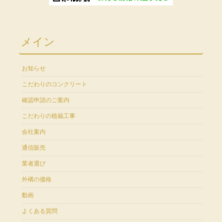
メイン
お知らせ
こだわりのコンクリート
確認申請のご案内
こだわりの植栽工事
会社案内
通信販売
業者選び
外構の価格
動画
よくある質問