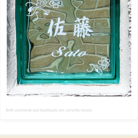
Both comments and trackbacks are currently closed.