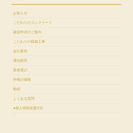
お知らせ
こだわりのコンクリート
確認申請のご案内
こだわりの植栽工事
会社案内
通信販売
業者選び
外構の価格
動画
よくある質問
●個人情報保護方針