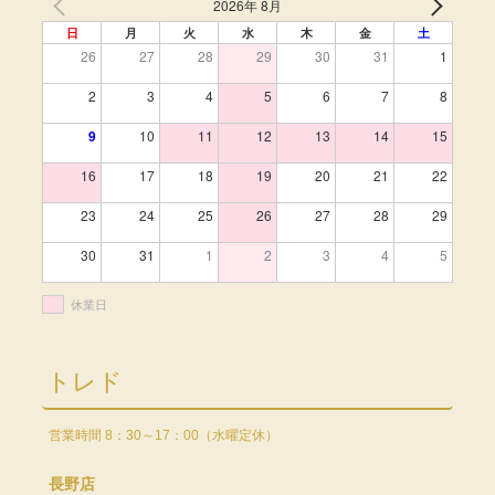
2026年 8月
日
月
火
水
木
金
土
26
27
28
29
30
31
1
2
3
4
5
6
7
8
9
10
11
12
13
14
15
16
17
18
19
20
21
22
23
24
25
26
27
28
29
30
31
1
2
3
4
5
休業日
トレド
営業時間 8：30～17：00（水曜定休）
長野店