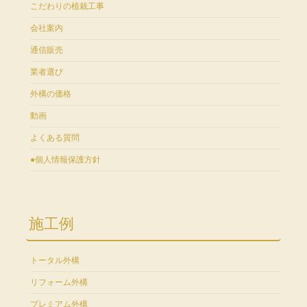
こだわりの植栽工事
会社案内
通信販売
業者選び
外構の価格
動画
よくある質問
●個人情報保護方針
施工例
トータル外構
リフォーム外構
プレミアム外構