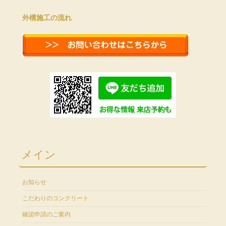
外構施工の流れ
メイン
お知らせ
こだわりのコンクリート
確認申請のご案内