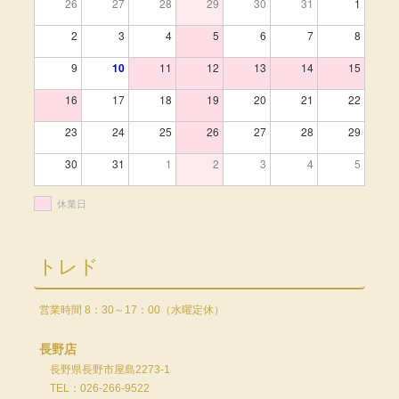
26
27
28
29
30
31
1
2
3
4
5
6
7
8
9
10
11
12
13
14
15
16
17
18
19
20
21
22
23
24
25
26
27
28
29
30
31
1
2
3
4
5
休業日
トレド
営業時間 8：30～17：00（水曜定休）
長野店
長野県長野市屋島2273-1
TEL：026-266-9522