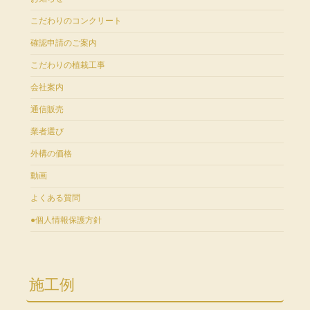
こだわりのコンクリート
確認申請のご案内
こだわりの植栽工事
会社案内
通信販売
業者選び
外構の価格
動画
よくある質問
●個人情報保護方針
施工例