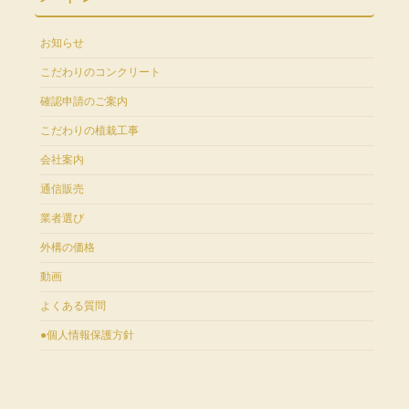
お知らせ
こだわりのコンクリート
確認申請のご案内
こだわりの植栽工事
会社案内
通信販売
業者選び
外構の価格
動画
よくある質問
●個人情報保護方針