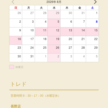
2026年 8月
日
月
火
水
木
金
土
26
27
28
29
30
31
1
2
3
4
5
6
7
8
9
10
11
12
13
14
15
16
17
18
19
20
21
22
23
24
25
26
27
28
29
30
31
1
2
3
4
5
休業日
トレド
営業時間 8：30～17：00（水曜定休）
長野店