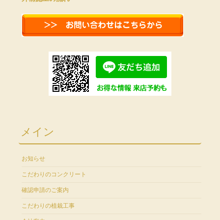
メイン
お知らせ
こだわりのコンクリート
確認申請のご案内
こだわりの植栽工事