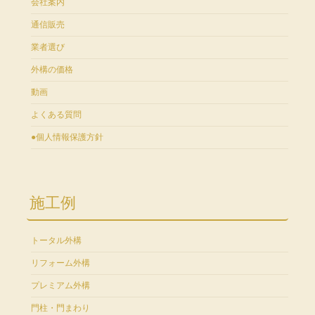
会社案内
通信販売
業者選び
外構の価格
動画
よくある質問
●個人情報保護方針
施工例
トータル外構
リフォーム外構
プレミアム外構
門柱・門まわり