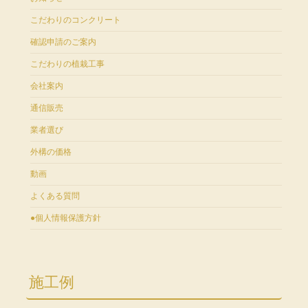
こだわりのコンクリート
確認申請のご案内
こだわりの植栽工事
会社案内
通信販売
業者選び
外構の価格
動画
よくある質問
●個人情報保護方針
施工例