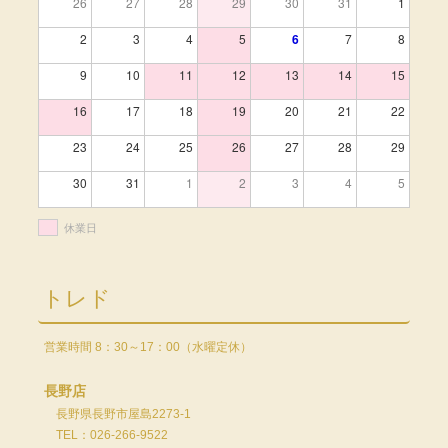
26
27
28
29
30
31
1
2
3
4
5
6
7
8
9
10
11
12
13
14
15
16
17
18
19
20
21
22
23
24
25
26
27
28
29
30
31
1
2
3
4
5
休業日
トレド
営業時間 8：30～17：00（水曜定休）
長野店
長野県長野市屋島2273-1
TEL：026-266-9522