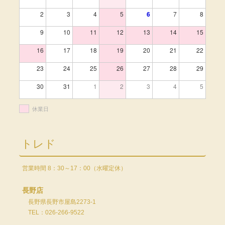
2
3
4
5
6
7
8
9
10
11
12
13
14
15
16
17
18
19
20
21
22
23
24
25
26
27
28
29
30
31
1
2
3
4
5
休業日
トレド
営業時間 8：30～17：00（水曜定休）
長野店
長野県長野市屋島2273-1
TEL：026-266-9522