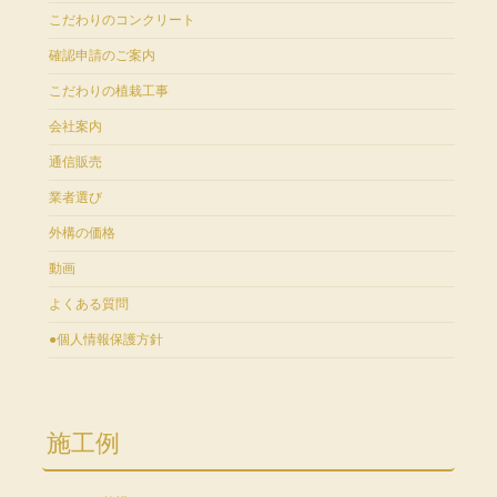
こだわりのコンクリート
確認申請のご案内
こだわりの植栽工事
会社案内
通信販売
業者選び
外構の価格
動画
よくある質問
●個人情報保護方針
施工例