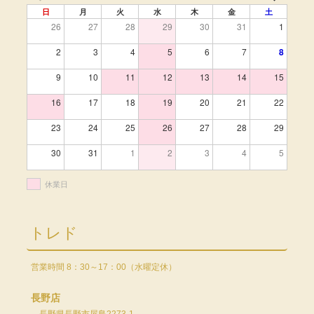
日
月
火
水
木
金
土
26
27
28
29
30
31
1
2
3
4
5
6
7
8
9
10
11
12
13
14
15
16
17
18
19
20
21
22
23
24
25
26
27
28
29
30
31
1
2
3
4
5
休業日
トレド
営業時間 8：30～17：00（水曜定休）
長野店