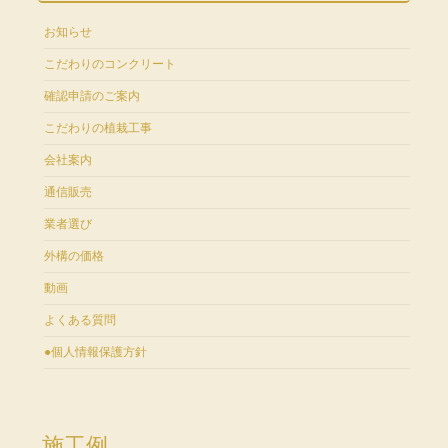
お知らせ
こだわりのコンクリート
確認申請のご案内
こだわりの植栽工事
会社案内
通信販売
業者選び
外構の価格
動画
よくある質問
●個人情報保護方針
施工例