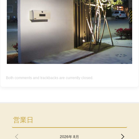
Both comments and trackbacks are currently closed.
営業日
2026年 8月