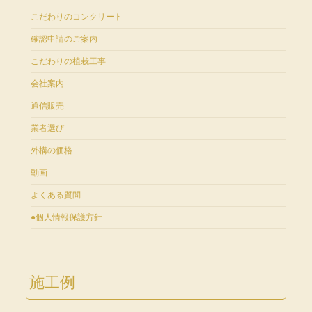
こだわりのコンクリート
確認申請のご案内
こだわりの植栽工事
会社案内
通信販売
業者選び
外構の価格
動画
よくある質問
●個人情報保護方針
施工例