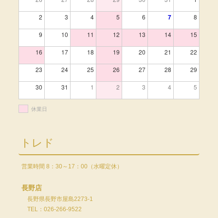
2
3
4
5
6
7
8
9
10
11
12
13
14
15
16
17
18
19
20
21
22
23
24
25
26
27
28
29
30
31
1
2
3
4
5
休業日
トレド
営業時間 8：30～17：00（水曜定休）
長野店
長野県長野市屋島2273-1
TEL：026-266-9522