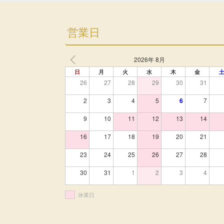
営業日
2026年 8月
日
月
火
水
木
金
26
27
28
29
30
31
2
3
4
5
6
7
9
10
11
12
13
14
16
17
18
19
20
21
23
24
25
26
27
28
30
31
1
2
3
4
休業日