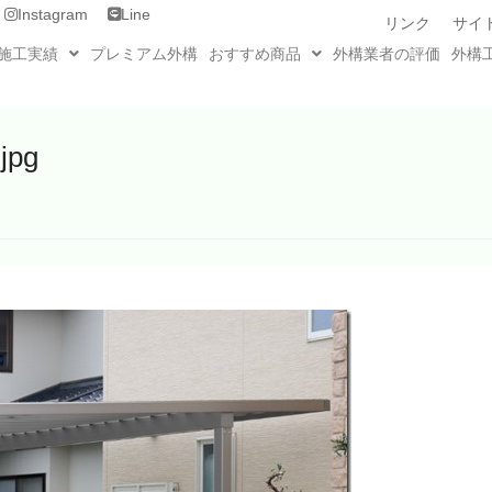
Instagram
Line
リンク
サイ
施工実績
プレミアム外構
おすすめ商品
外構業者の評価
外構
jpg