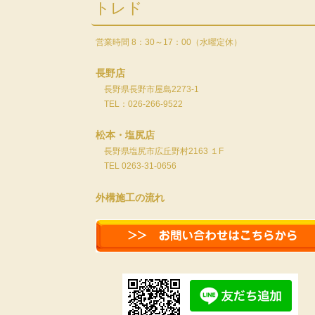
トレド
営業時間 8：30～17：00（水曜定休）
長野店
長野県長野市屋島2273-1
TEL：026-266-9522
松本・塩尻店
長野県塩尻市広丘野村2163 １F
TEL 0263-31-0656
外構施工の流れ