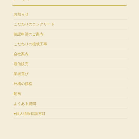
お知らせ
こだわりのコンクリート
確認申請のご案内
こだわりの植栽工事
会社案内
通信販売
業者選び
外構の価格
動画
よくある質問
●個人情報保護方針