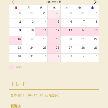
2026年 8月
日
月
火
水
木
金
土
26
27
28
29
30
31
1
2
3
4
5
6
7
8
9
10
11
12
13
14
15
16
17
18
19
20
21
22
23
24
25
26
27
28
29
30
31
1
2
3
4
5
休業日
トレド
営業時間 8：30～17：00（水曜定休）
長野店