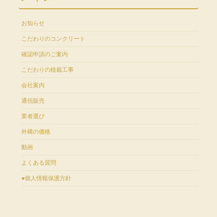
お知らせ
こだわりのコンクリート
確認申請のご案内
こだわりの植栽工事
会社案内
通信販売
業者選び
外構の価格
動画
よくある質問
●個人情報保護方針