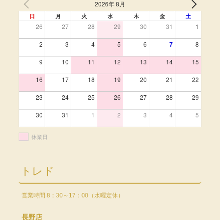
2026年 8月
日
月
火
水
木
金
土
26
27
28
29
30
31
1
2
3
4
5
6
7
8
9
10
11
12
13
14
15
16
17
18
19
20
21
22
23
24
25
26
27
28
29
30
31
1
2
3
4
5
休業日
トレド
営業時間 8：30～17：00（水曜定休）
長野店