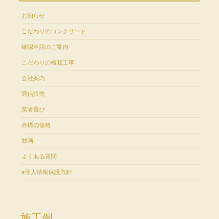
お知らせ
こだわりのコンクリート
確認申請のご案内
こだわりの植栽工事
会社案内
通信販売
業者選び
外構の価格
動画
よくある質問
●個人情報保護方針
施工例