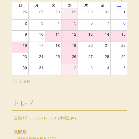
日
月
火
水
木
金
土
26
27
28
29
30
31
1
2
3
4
5
6
7
8
9
10
11
12
13
14
15
16
17
18
19
20
21
22
23
24
25
26
27
28
29
30
31
1
2
3
4
5
休業日
トレド
営業時間 8：30～17：00（水曜定休）
長野店