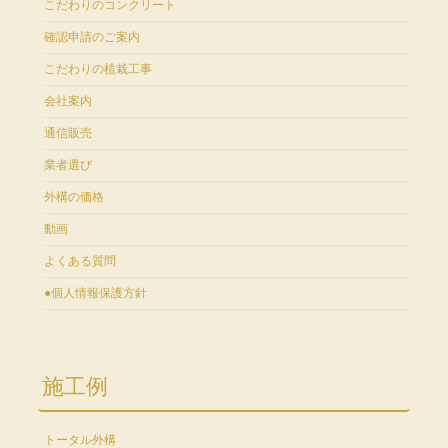
こだわりのコンクリート
確認申請のご案内
こだわりの植栽工事
会社案内
通信販売
業者選び
外構の価格
動画
よくある質問
●個人情報保護方針
施工例
トータル外構