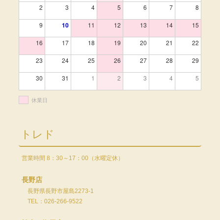
2
3
4
5
6
7
8
9
10
11
12
13
14
15
16
17
18
19
20
21
22
23
24
25
26
27
28
29
30
31
1
2
3
4
5
休業日
トレド
営業時間 8：30～17：00（水曜定休）
長野店
長野県長野市屋島2273-1
TEL：026-266-9522