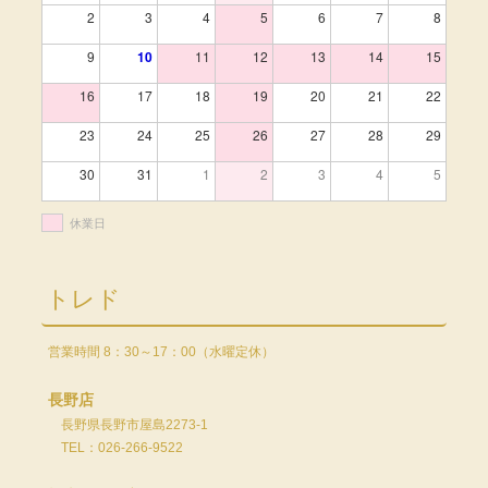
2
3
4
5
6
7
8
9
10
11
12
13
14
15
16
17
18
19
20
21
22
23
24
25
26
27
28
29
30
31
1
2
3
4
5
休業日
トレド
営業時間 8：30～17：00（水曜定休）
長野店
長野県長野市屋島2273-1
TEL：026-266-9522