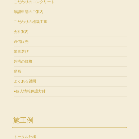
こだわりのコンクリート
確認申請のご案内
こだわりの植栽工事
会社案内
通信販売
業者選び
外構の価格
動画
よくある質問
●個人情報保護方針
施工例
トータル外構