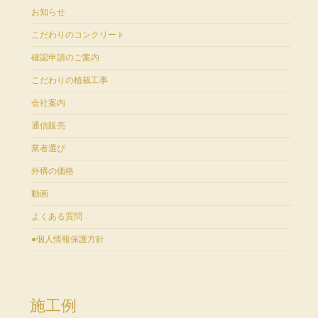
お知らせ
こだわりのコンクリート
確認申請のご案内
こだわりの植栽工事
会社案内
通信販売
業者選び
外構の価格
動画
よくある質問
●個人情報保護方針
施工例